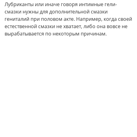
Лубриканты или иначе говоря интимные гели-
смазки нужны для дополнительной смазки
гениталий при половом акте. Например, когда своей
естественной смазки не хватает, либо она вовсе не
вырабатывается по некоторым причинам.