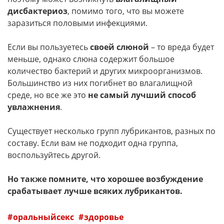
дисбактериоз
, помимо того, что вы можете
заразиться половыми инфекциями.
Если вы пользуетесь
своей слюной
– то вреда будет
меньше, однако слюна содержит большое
количество бактерий и других микроорганизмов.
Большинство из них погибнет во влагалищной
среде, но все же это
не самый лучший способ
увлажнения
.
Существует несколько групп лубрикантов, разных по
составу. Если вам не подходит одна группа,
воспользуйтесь другой.
Но также помните, что хорошее возбуждение
срабатывает лучше всяких лубрикантов.
оральныйсекс
здоровье