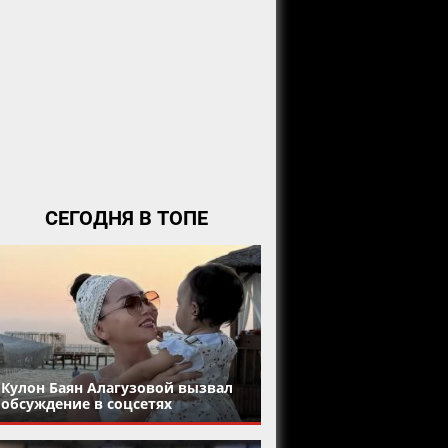
СЕГОДНЯ В ТОПЕ
Кулон Баян Алагузовой вызвал
обсуждение в соцсетях