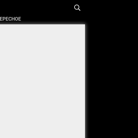
ЕРЕСНОЕ