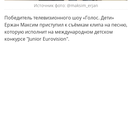
Источник фото: @maksim_erjan
Победитель телевизионного шоу «Голос. Дети»
Ержан Максим приступил к съёмкам клипа на песню,
которую исполнит на международном детском
конкурсе "Junior Eurovision".