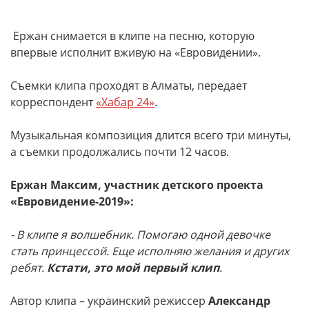
Ержан снимается в клипе на песню, которую
впервые исполнит вживую на «Евровидении».
Съемки клипа проходят в Алматы, передает
корреспондент
«Хабар 24»
.
Музыкальная композиция длится всего три минуты,
а съемки продолжались почти 12 часов.
Ержан Максим, участник детского проекта
«Евровидение-2019»:
- В клипе я волшебник. Помогаю одной девочке
стать принцессой. Еще исполняю желания и других
ребят.
Кстати, это мой первый клип
.
Автор клипа – украинский режиссер
Александр