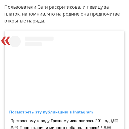
Пользователи Сети раскритиковали певицу за
платок, напомнив, что на родине она предпочитает
открытые наряды.
Посмотреть эту публикацию в Instagram
Прекрасному городу Грозному исполнилось 201 год 🙌🏻
💪🏻 Процветания и мирного неба над головой ! 🙏🏼⠀