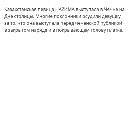
Казахстанская певица НАZИМА выступала в Чечне на
Дне столицы. Многие поклонники осудили девушку
за то, что она выступала перед чеченской публикой
в закрытом наряде и в покрывающем голову платке.