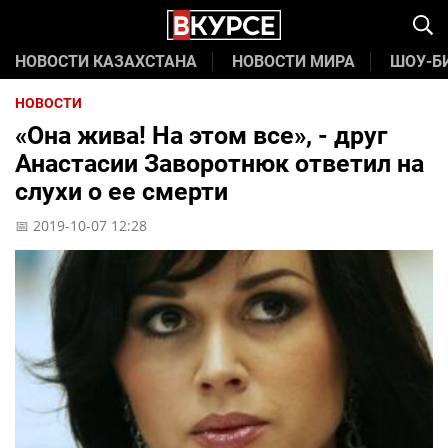
НОВОСТИ КАЗАХСТАНА
НОВОСТИ МИРА
ШОУ-Б
НОВОСТИ
«Она жива! На этом все», - друг
Анастасии Заворотнюк ответил на
слухи о ее смерти
📅 2019-10-07 12:28