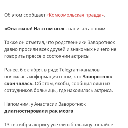
Об этом сообщает
«Комсомольская правда»
.
«Она жива! На этом все»
- написал аноним.
Также он отметил, что родственники Заворотнюк
давно просили всех друзей и знакомых ничего не
говорить прессе о состоянии актрисы.
Ранее, 6 октября, в ряде Telegram-каналов
появилась информация о том, что
Заворотнюк
скончалась.
Об этом, якобы, сообщил один из
сотрудников больницы, где находилась актриса.
Напомним, у Анастасии Заворотнюк
диагностировали рак мозга
.
13 сентября актрису увезли в больницу в крайне