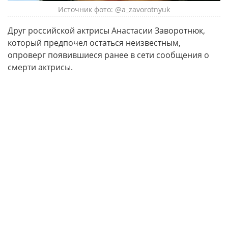
Источник фото: @a_zavorotnyuk
Друг российской актрисы Анастасии Заворотнюк,
который предпочел остаться неизвестным,
опроверг появившиеся ранее в сети сообщения о
смерти актрисы.