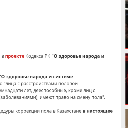
ь в
проекте
Кодекса РК
"О здоровье народа и
"О здоровье народа и системе
то "лица с расстройствами половой
мнадцати лет, дееспособные, кроме лиц с
заболеваниями), имеют право на смену пола".
едуры коррекции пола в Казахстане
в настоящее