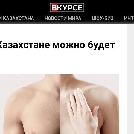
И КАЗАХСТАНА
НОВОСТИ МИРА
ШОУ-БИЗ
ИНТ
Казахстане можно будет