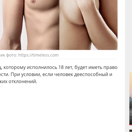
к фото: https://timeless.com
 которому исполнилось 18 лет, будет иметь право
сти. При условии, если человек дееспособный и
ких отклонений.