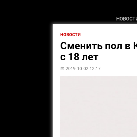
НОВОСТ
НОВОСТИ
Сменить пол в 
с 18 лет
📅 2019-10-02 12:17