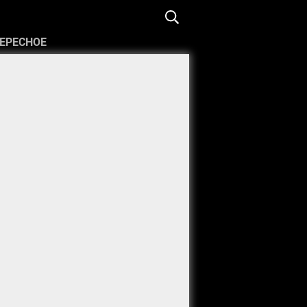
ЕРЕСНОЕ