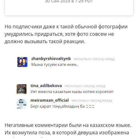
30 Сен 2019 в 7:29 PDT
Но подписчики даже к такой обычной фотографии
умудрились придраться, хотя фото совсем не
должно вызывать такой реакции.
Негативные комментарии были на казахском языке.
Их возмутила поза, в которой девушка изображена