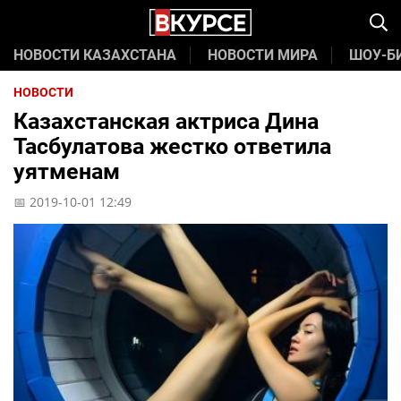
НОВОСТИ КАЗАХСТАНА
НОВОСТИ МИРА
ШОУ-Б
НОВОСТИ
Казахстанская актриса Дина
Тасбулатова жестко ответила
уятменам
📅 2019-10-01 12:49