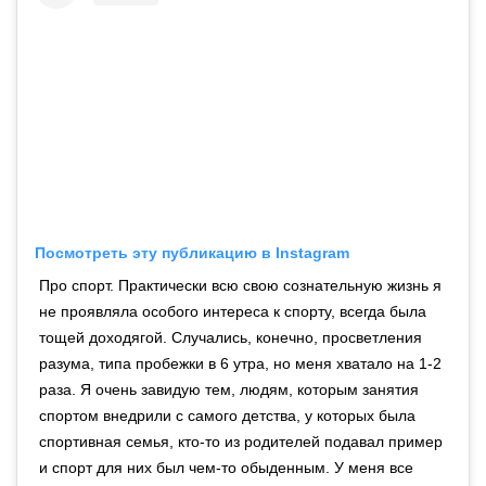
Посмотреть эту публикацию в Instagram
Про спорт. Практически всю свою сознательную жизнь я
не проявляла особого интереса к спорту, всегда была
тощей доходягой. Случались, конечно, просветления
разума, типа пробежки в 6 утра, но меня хватало на 1-2
раза. Я очень завидую тем, людям, которым занятия
спортом внедрили с самого детства, у которых была
спортивная семья, кто-то из родителей подавал пример
и спорт для них был чем-то обыденным. У меня все