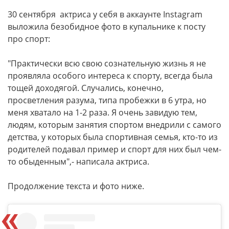
30 сентября актриса у себя в аккаунте Instagram
выложила безобидное фото в купальнике к посту
про спорт:
"Практически всю свою сознательную жизнь я не
проявляла особого интереса к спорту, всегда была
тощей доходягой. Случались, конечно,
просветления разума, типа пробежки в 6 утра, но
меня хватало на 1-2 раза. Я очень завидую тем,
людям, которым занятия спортом внедрили с самого
детства, у которых была спортивная семья, кто-то из
родителей подавал пример и спорт для них был чем-
то обыденным",- написала актриса.
Продолжение текста и фото ниже.