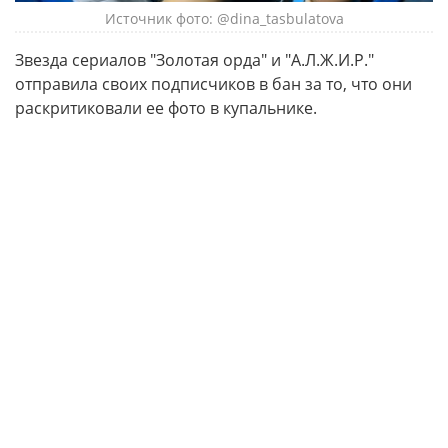
Источник фото: @dina_tasbulatova
Звезда сериалов "Золотая орда" и "А.Л.Ж.И.Р."
отправила своих подписчиков в бан за то, что они
раскритиковали ее фото в купальнике.