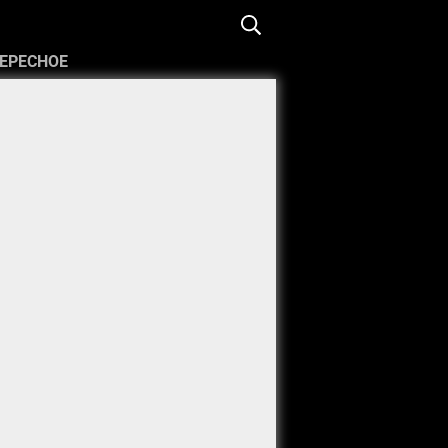
ЕРЕСНОЕ