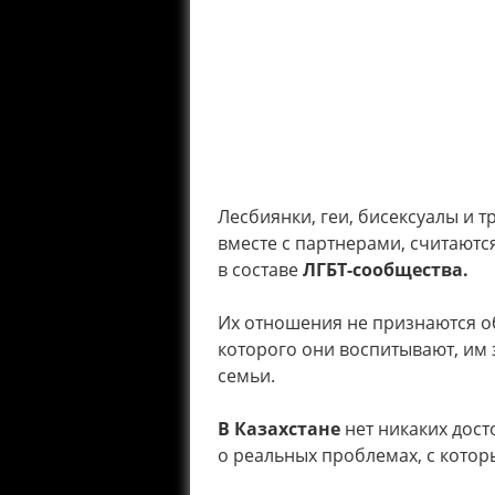
Лесбиянки, геи, бисексуалы и 
вместе с партнерами, считают
в составе
ЛГБТ-сообщества.
Их отношения не признаются общ
которого они воспитывают, им 
семьи.
В Казахстане
нет никаких дост
о реальных проблемах, с котор