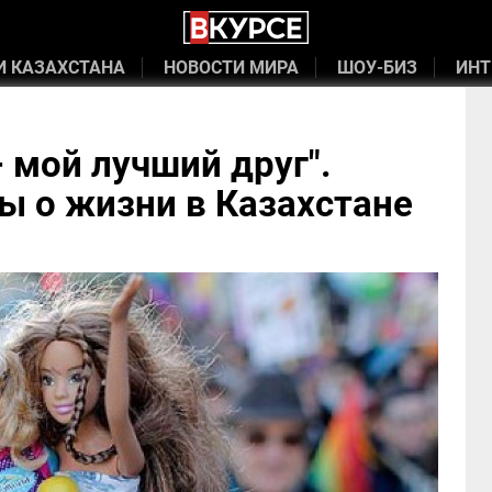
И КАЗАХСТАНА
НОВОСТИ МИРА
ШОУ-БИЗ
ИНТ
– мой лучший друг".
 о жизни в Казахстане