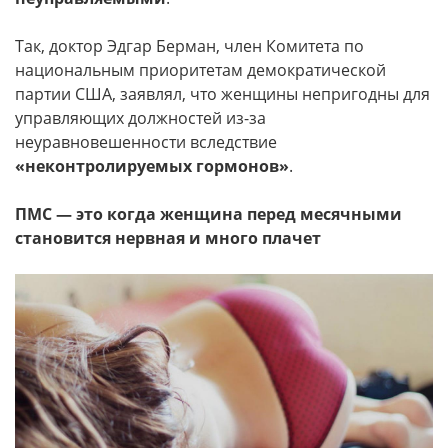
Так, доктор Эдгар Берман, член Комитета по
национальным приоритетам демократической
партии США, заявлял, что женщины непригодны для
управляющих должностей из-за
неуравновешенности вследствие
«неконтролируемых гормонов»
.
ПМС — это когда женщина перед месячными
становится нервная и много плачет