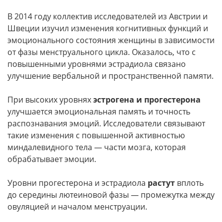
В 2014 году коллектив исследователей из Австрии и
Швеции изучил изменения когнитивных функций и
эмоционального состояния женщины в зависимости
от фазы менструального цикла. Оказалось, что с
повышенными уровнями эстрадиола связано
улучшение вербальной и пространственной памяти.
При высоких уровнях
эстрогена и прогестерона
улучшается эмоциональная память и точность
распознавания эмоций. Исследователи связывают
такие изменения с повышенной активностью
миндалевидного тела — части мозга, которая
обрабатывает эмоции.
Уровни прогестерона и эстрадиола
растут
вплоть
до середины лютеиновой фазы — промежутка между
овуляцией и началом менструации.