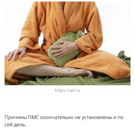
https://aif.ru
Причины ПМС окончательно не установлены и по
сей день.