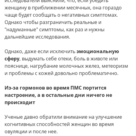
исследователи выяснили, что, если убедить
женщину в приближении месячных, она гораздо
чаще будет сообщать о негативных симптомах.
Однако чтобы разграничить реальные и
"надуманные" симптомы, как раз и нужны
дальнейшие исследования.
Однако, даже если исключить
эмоциональную
сферу
, выдумать себе отеки, боль в животе или
пояснице, нагрубание молочных желез, метеоризм
и проблемы с кожей довольно проблематично.
Из-за гормонов во время ПМС портится
настроение, а в остальные дни ничего не
происходит
Ученые давно обратили внимание на улучшение
когнитивных способностей женщин во время
овуляции и после нее.