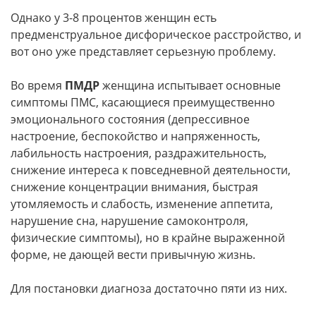
Однако у 3-8 процентов женщин есть
предменструальное дисфорическое расстройство, и
вот оно уже представляет серьезную проблему.
Во время
ПМДР
женщина испытывает основные
симптомы ПМС, касающиеся преимущественно
эмоционального состояния (депрессивное
настроение, беспокойство и напряженность,
лабильность настроения, раздражительность,
снижение интереса к повседневной деятельности,
снижение концентрации внимания, быстрая
утомляемость и слабость, изменение аппетита,
нарушение сна, нарушение самоконтроля,
физические симптомы), но в крайне выраженной
форме, не дающей вести привычную жизнь.
Для постановки диагноза достаточно пяти из них.