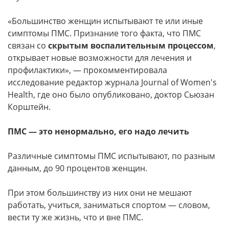
«Большинство женщин испытывают те или иные
симптомы ПМС. Признание того факта, что ПМС
связан со
скрытым воспалительным процессом
,
открывает новые возможности для лечения и
профилактики», — прокомментировала
исследование редактор журнала Journal of Women's
Health, где оно было опубликовано, доктор Сьюзан
Корштейн.
ПМС — это ненормально, его надо лечить
Различные симптомы ПМС испытывают, по разным
данным, до 90 процентов женщин.
При этом большинству из них они не мешают
работать, учиться, заниматься спортом — словом,
вести ту же жизнь, что и вне ПМС.