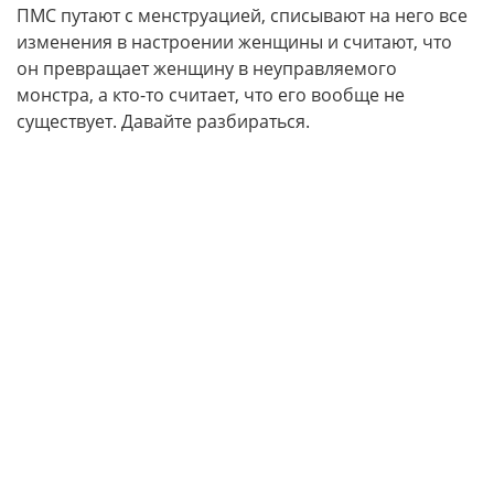
ПМС путают с менструацией, списывают на него все
изменения в настроении женщины и считают, что
он превращает женщину в неуправляемого
монстра, а кто-то считает, что его вообще не
существует. Давайте разбираться.