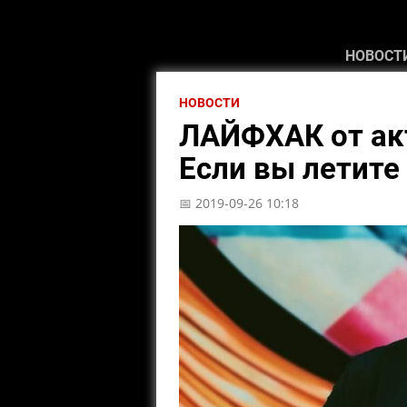
НОВОСТ
НОВОСТИ
ЛАЙФХАК от ак
Если вы летите
📅 2019-09-26 10:18