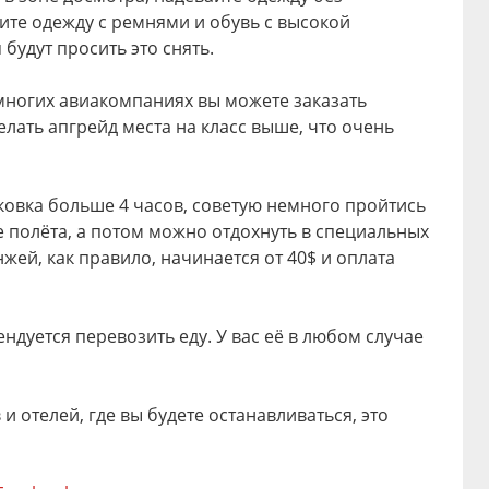
ите одежду с ремнями и обувь с высокой
будут просить это снять.
 многих авиакомпаниях вы можете заказать
лать апгрейд места на класс выше, что очень
ыковка больше 4 часов, советую немного пройтись
 полёта, а потом можно отдохнуть в специальных
нжей, как правило, начинается от 40$ и оплата
дуется перевозить еду. У вас её в любом случае
 отелей, где вы будете останавливаться, это