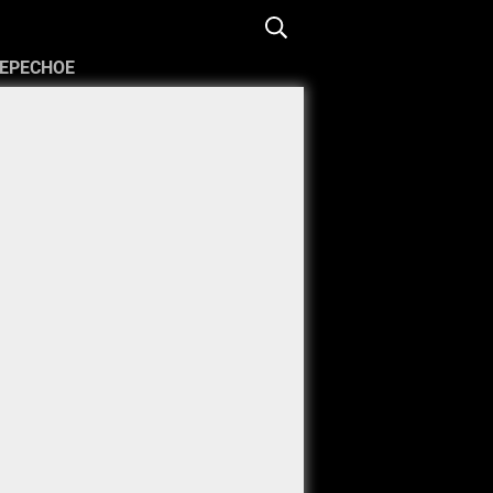
ЕРЕСНОЕ