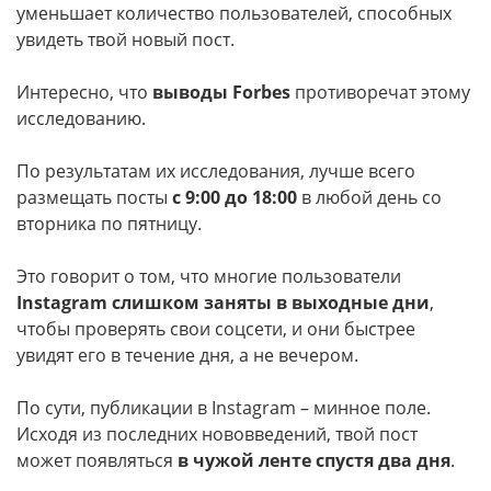
уменьшает количество пользователей, способных
увидеть твой новый пост.
Интересно, что
выводы Forbes
противоречат этому
исследованию.
По результатам их исследования, лучше всего
размещать посты
с 9:00 до 18:00
в любой день со
вторника по пятницу.
Это говорит о том, что многие пользователи
Instagram слишком заняты в выходные дни
,
чтобы проверять свои соцсети, и они быстрее
увидят его в течение дня, а не вечером.
По сути, публикации в Instagram – минное поле.
Исходя из последних нововведений, твой пост
может появляться
в чужой ленте спустя два дня
.