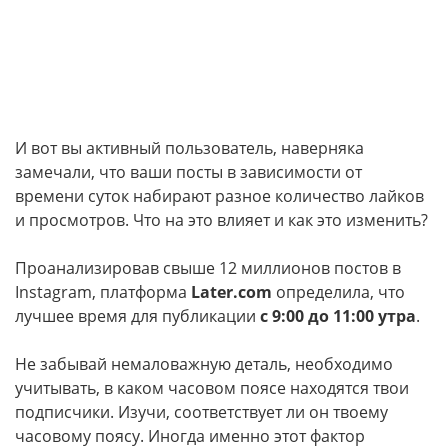
И вот вы активный пользователь, наверняка
замечали, что ваши посты в зависимости от
времени суток набирают разное количество лайков
и просмотров. Что на это влияет и как это изменить?
Проанализировав свыше 12 миллионов постов в
Instagram, платформа
Later.com
определила, что
лучшее время для публикации
с 9:00 до 11:00 утра
.
Не забывай немаловажную деталь, необходимо
учитывать, в каком часовом поясе находятся твои
подписчики. Изучи, соответствует ли он твоему
часовому поясу. Иногда именно этот фактор