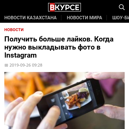
НОВОСТИ КАЗАХСТАНА
НОВОСТИ МИРА
ШОУ-Б
НОВОСТИ
Получить больше лайков. Когда
нужно выкладывать фото в
Instagram
📅 2019-09-26 09:28