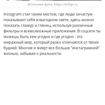
Источник фото: https://ichip.ru
Instagram стал таким местом, где люди зачастую
показывают себя в выгодном свете, здесь можно
показать гламур и глянец, используя различные
фильтры и всевозможные приложения. В соцсети ты
можешь быть кем угодно и где угодно - это
миражный мир, который резко отличается от твоих
будней. Многие и живут все больше "инстаграмной"
жизнью, забывая о реальности.