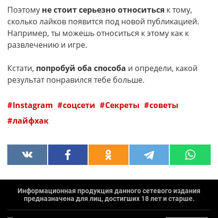
Поэтому
не стоит серьезно относиться
к тому,
сколько лайков появится под новой публикацией.
Например, ты можешь относиться к этому как к
развлечению и игре.
Кстати,
попробуй оба способа
и определи, какой
результат понравился тебе больше.
Instagram
соцсети
Секреты
советы
лайфхак
Информационная продукция данного сетевого издания
предназначена для лиц, достигших 18 лет и старше.