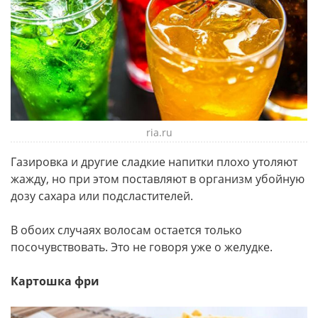
ria.ru
Газировка и другие сладкие напитки плохо утоляют
жажду, но при этом поставляют в организм убойную
дозу сахара или подсластителей.
В обоих случаях волосам остается только
посочувствовать. Это не говоря уже о желудке.
Картошка фри