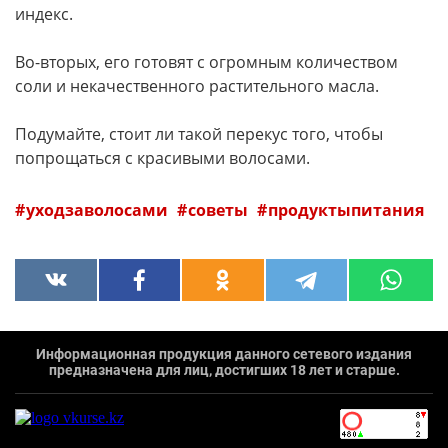
индекс.
Во-вторых, его готовят с огромным количеством
соли и некачественного растительного масла.
Подумайте, стоит ли такой перекус того, чтобы
попрощаться с красивыми волосами.
уходзаволосами
советы
продуктыпитания
Информационная продукция данного сетевого издания
предназначена для лиц, достигших 18 лет и старше.
`