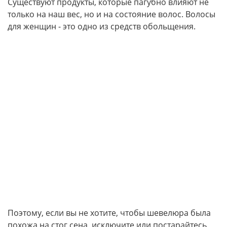
Существуют продукты, которые пагубно влияют не
только на наш вес, но и на состояние волос. Волосы
для женщин - это одно из средств обольщения.
Поэтому, если вы не хотите, чтобы шевелюра была
похожа на стог сена, исключите или постарайтесь