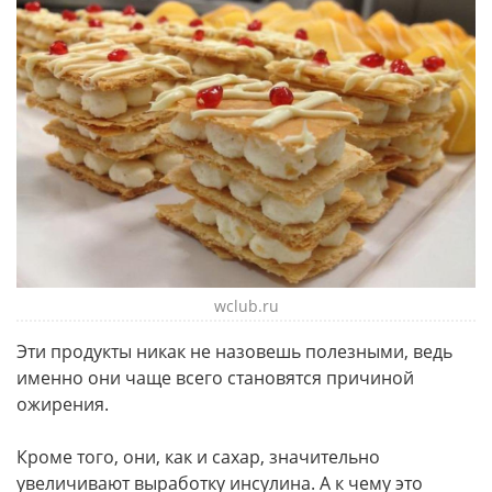
wclub.ru
Эти продукты никак не назовешь полезными, ведь
именно они чаще всего становятся причиной
ожирения.
Кроме того, они, как и сахар, значительно
увеличивают выработку инсулина. А к чему это