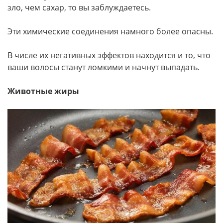
зло, чем сахар, то вы заблуждаетесь.
Эти химические соединения намного более опасны.
В числе их негативных эффектов находится и то, что
ваши волосы станут ломкими и начнут выпадать.
Животные жиры