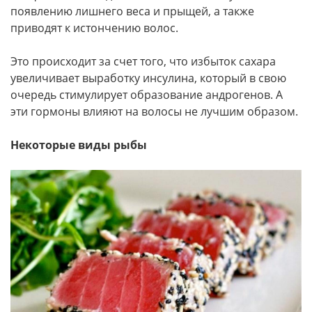
появлению лишнего веса и прыщей, а также
приводят к истончению волос.
Это происходит за счет того, что избыток сахара
увеличивает выработку инсулина, который в свою
очередь стимулирует образование андрогенов. А
эти гормоны влияют на волосы не лучшим образом.
Некоторые виды рыбы