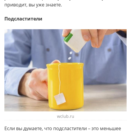
приводит, вы уже знаете.
Подсластители
wclub.ru
Если вы думаете, что подсластители – это меньшее