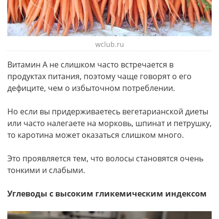
wclub.ru
Витамин А не слишком часто встречается в
продуктах питания, поэтому чаще говорят о его
дефиците, чем о избыточном потреблении.
Но если вы придерживаетесь вегетарианской диеты
или часто налегаете на морковь, шпинат и петрушку,
то каротина может оказаться слишком много.
Это проявляется тем, что волосы становятся очень
тонкими и слабыми.
Углеводы с высоким гликемическим индексом