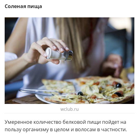
Соленая пища
wclub.ru
Умеренное количество белковой пищи пойдет на
пользу организму в целом и волосам в частности.