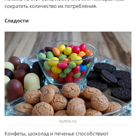
сократить количество их потребления.
Сладости
tumix.ru
Конфеты, шоколад и печенье способствуют