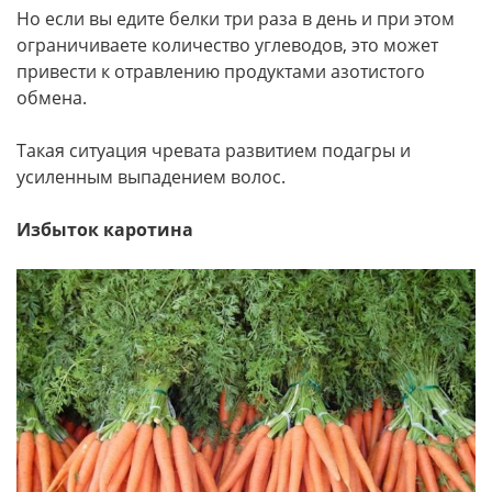
Но если вы едите белки три раза в день и при этом
ограничиваете количество углеводов, это может
привести к отравлению продуктами азотистого
обмена.
Такая ситуация чревата развитием подагры и
усиленным выпадением волос.
Избыток каротина