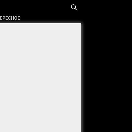
ЕРЕСНОЕ