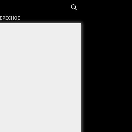
ЕРЕСНОЕ