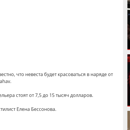
естно, что невеста будет красоваться в наряде от
ahav.
льера стоят от 7,5 до 15 тысяч долларов.
стилист Елена Бессонова.