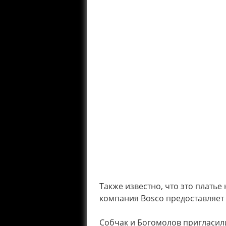
Также известно, что это платье 
компания Bosco предоставляет 
Собчак и Богомолов пригласили