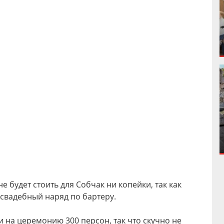
не будет стоить для Собчак ни копейки, так как
свадебный наряд по бартеру.
 на церемонию 300 персон, так что скучно не