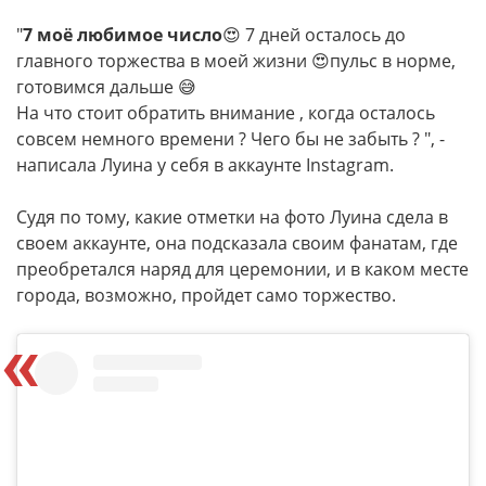
"
7 моё любимое число
😍 7 дней осталось до
главного торжества в моей жизни 😍пульс в норме,
готовимся дальше 😅
На что стоит обратить внимание , когда осталось
совсем немного времени ? Чего бы не забыть ? ", -
написала Луина у себя в аккаунте Instagram.
Судя по тому, какие отметки на фото Луина сдела в
своем аккаунте, она подсказала своим фанатам, где
преобретался наряд для церемонии, и в каком месте
города, возможно, пройдет само торжество.