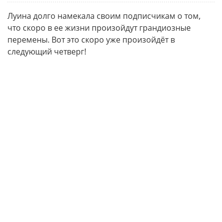
Луина долго намекала своим подписчикам о том,
что скоро в ее жизни произойдут грандиозные
перемены. Вот это скоро уже произойдёт в
следующий четверг!