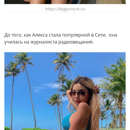
https://bigpicture.ru
До того, как Алекса стала популярной в Сети, она
училась на журналиста радиовещания.