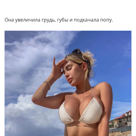
Она увеличила грудь, губы и подкачала попу.