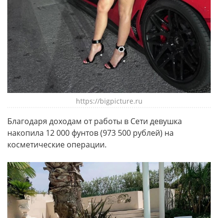
https://bigpicture.ru
Благодаря доходам от работы в Сети девушка
накопила 12 000 фунтов (973 500 рублей) на
косметические операции.