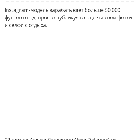
Instagram-модель зарабатывает больше 50 000
фунтов в год, просто публикуя в соцсети свои фотки
и селфи с отдыха.