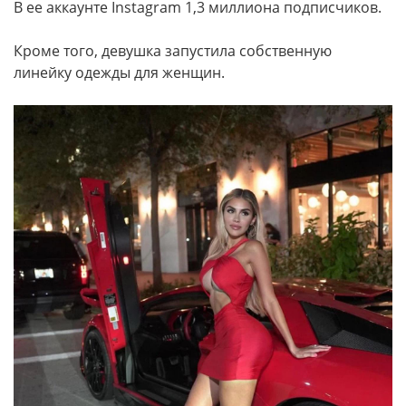
В ее аккаунте Instagram 1,3 миллиона подписчиков.
Кроме того, девушка запустила собственную
линейку одежды для женщин.