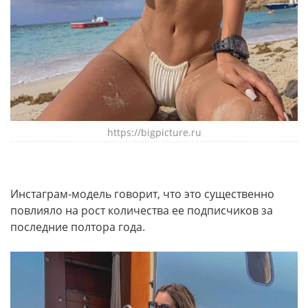
https://bigpicture.ru
Инстаграм-модель говорит, что это существенно
повлияло на рост количества ее подписчиков за
последние полтора года.