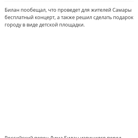
Билан пообещал, что проведет для жителей Самары
бесплатный концерт, а также решил сделать подарок
городу в виде детской площадки.