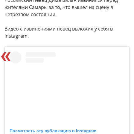
Российский певец Дима Билан извинился перед
жителями Самары за то, что вышел на сцену в
нетрезвом состоянии.
Видео с извинениями певец выложил у себя в
Instagram.
Посмотреть эту публикацию в Instagram