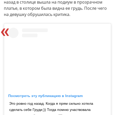
назад в столице вышла на подиум в прозрачном
платье, в котором была видна ее грудь. После чего
на девушку обрушилась критика.
Посмотреть эту публикацию в Instagram
Это ровно год назад. Когда я прям сильно хотела
сделать себе Груди;)) Тогда помню участвовала