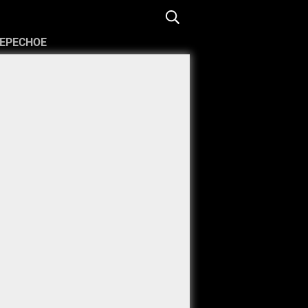
ЕРЕСНОЕ