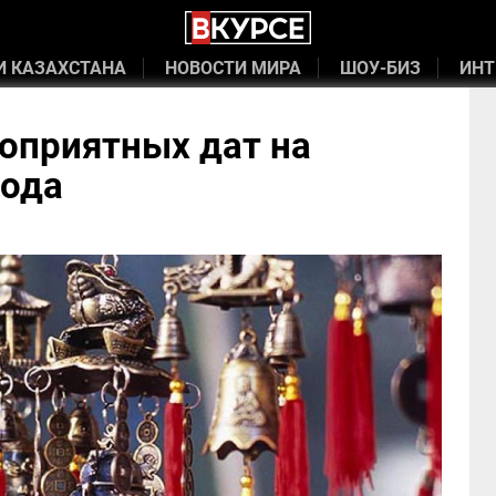
И КАЗАХСТАНА
НОВОСТИ МИРА
ШОУ-БИЗ
ИНТ
оприятных дат на
года