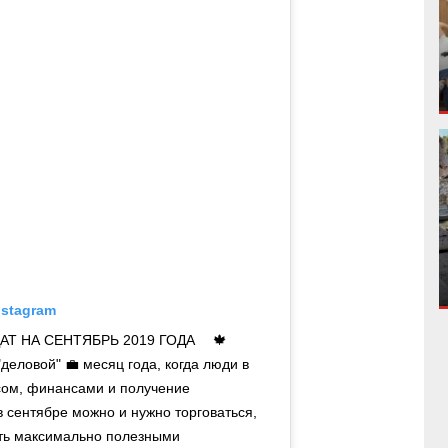
nstagram
Т НА СЕНТЯБРЬ 2019 ГОДА ⠀ 🍁
деловой" 💼 месяц года, когда люди в
сом, финансами и получение
 сентябре можно и нужно торговаться,
быть максимально полезными