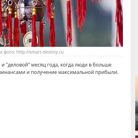
 фото: http://smart-destiny.ru
 и "деловой" месяц года, когда люди в больше
финансами и получение максимальной прибыли.