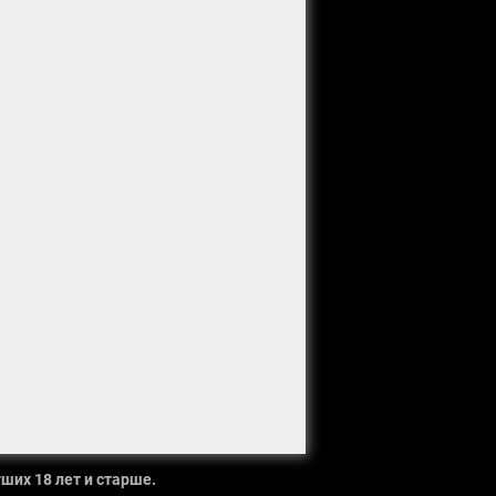
ших 18 лет и старше.