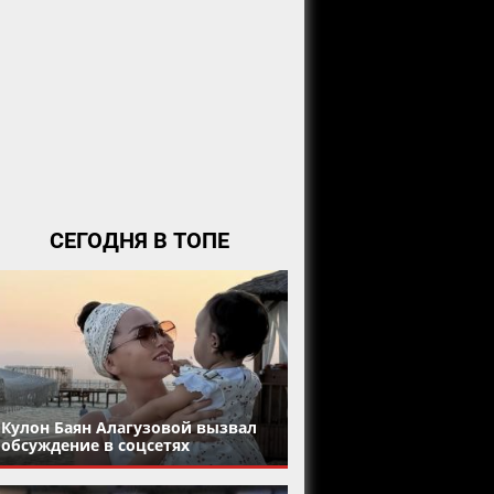
СЕГОДНЯ В ТОПЕ
Кулон Баян Алагузовой вызвал
обсуждение в соцсетях