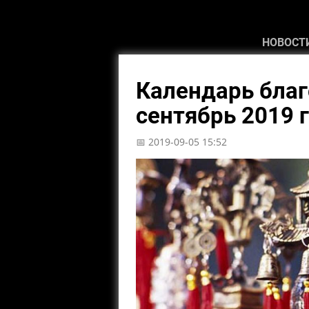
НОВОСТ
Календарь благ
сентябрь 2019 
📅 2019-09-05 15:52