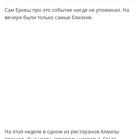
Сам Еркеш про это событие нигде не упоминал. На
вечере были только самые близкие.
На этой неделе в одном из ресторанов Алматы