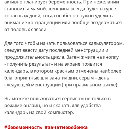
активно планирует беременность. При нежелании
становится мамой, женщина всегда будет в курсе
«опасных» дней, когда особенно нужно уделить
внимание контрацепции или вообще воздержаться
от половых связей.
Для того чтобы начать пользоваться калькулятором,
следует ввести дату последней менструации и
продолжительность цикла. Затем жмите на кнопку
«получить результат» и на экране появится
календарь, в котором красным отмечены наиболее
благоприятные для зачатия дни, серым – день
следующей менструации (при правильном цикле).
Вы можете пользоваться сервисом не только в
режиме онлайн, но и скачать для удобства
календарь на свой компьютер.
беременность
зачатиеребенка