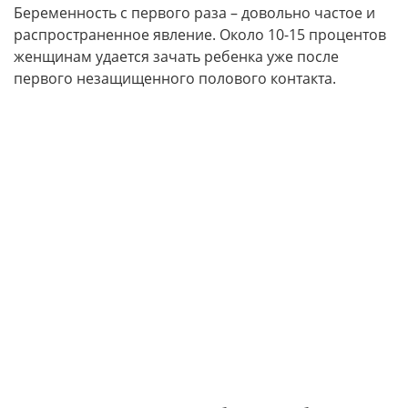
Беременность с первого раза – довольно частое и
распространенное явление. Около 10-15 процентов
женщинам удается зачать ребенка уже после
первого незащищенного полового контакта.