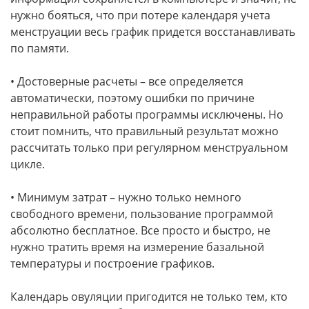
нужно бояться, что при потере календаря учета
менструации весь график придется восстанавливать
по памяти.
• Достоверные расчеты – все определяется
автоматически, поэтому ошибки по причине
неправильной работы программы исключены. Но
стоит помнить, что правильный результат можно
рассчитать только при регулярном менструальном
цикле.
• Минимум затрат – нужно только немного
свободного времени, пользование программой
абсолютно бесплатное. Все просто и быстро, не
нужно тратить время на измерение базальной
температуры и построение графиков.
Календарь овуляции пригодится не только тем, кто