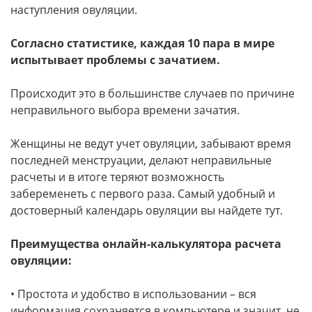
наступления овуляции.
Согласно статистике, каждая 10 пара в мире
испытывает проблемы с зачатием.
Происходит это в большинстве случаев по причине
неправильного выбора времени зачатия.
Женщины не ведут учет овуляции, забывают время
последней менструации, делают неправильные
расчеты и в итоге теряют возможность
забеременеть с первого раза. Самый удобный и
достоверный календарь овуляции вы найдете тут.
Преимущества онлайн-калькулятора расчета
овуляции:
• Простота и удобство в использовании – вся
информация сохраняется в компьютере и значит, не