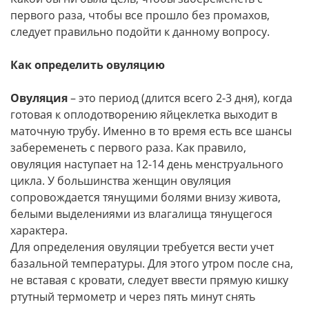
первого раза, чтобы все прошло без промахов,
следует правильно подойти к данному вопросу.
Как определить овуляцию
Овуляция
– это период (длится всего 2-3 дня), когда
готовая к оплодотворению яйцеклетка выходит в
маточную трубу. Именно в то время есть все шансы
забеременеть с первого раза. Как правило,
овуляция наступает на 12-14 день менструального
цикла. У большинства женщин овуляция
сопровождается тянущими болями внизу живота,
белыми выделениями из влагалища тянущегося
характера.
Для определения овуляции требуется вести учет
базальной температуры. Для этого утром после сна,
не вставая с кровати, следует ввести прямую кишку
ртутный термометр и через пять минут снять