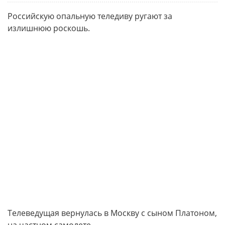
Российскую опальную теледиву ругают за
излишнюю роскошь.
Телеведущая вернулась в Москву с сыном Платоном,