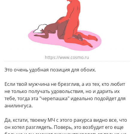
https://www.cosmo.ru
Это очень удобная позиция для обоих.
Если твой мужчина не брезглив, а из тех, кто любит
не только получать удовольствия, но и дарить их
тебе, тогда эта "черепашка" идеально подойдет для
анилингуса.
Да, кстати, твоему МЧ с этого ракурса видно все, что
он хотел разглядеть. Поверь, это возбудит его еще