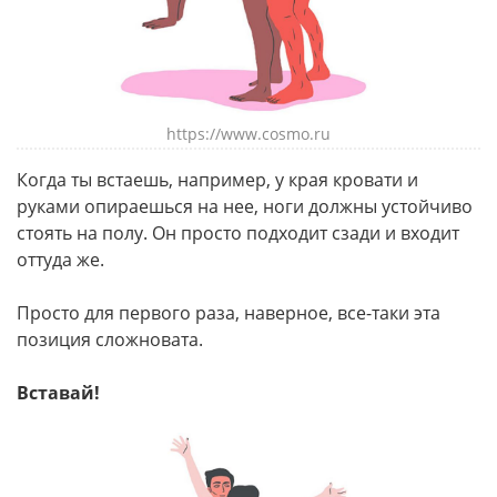
https://www.cosmo.ru
Когда ты встаешь, например, у края кровати и
руками опираешься на нее, ноги должны устойчиво
стоять на полу. Он просто подходит сзади и входит
оттуда же.
Просто для первого раза, наверное, все-таки эта
позиция сложновата.
Вставай!