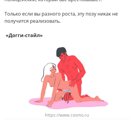
Только если вы разного роста, эту позу никак не
получится реализовать.
«Догги-стайл»
https://www.cosmo.ru