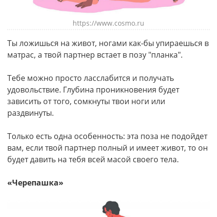
https://www.cosmo.ru
Ты ложишься на живот, ногами как-бы упираешься в
матрас, а твой партнер встает в позу "планка".
Тебе можно просто ласслабится и получать
удовольствие. Глубина проникновения будет
зависить от того, сомкнуты твои ноги или
раздвинуты.
Только есть одна особенность: эта поза не подойдет
вам, если твой партнер полный и имеет живот, то он
будет давить на тебя всей масой своего тела.
«Черепашка»