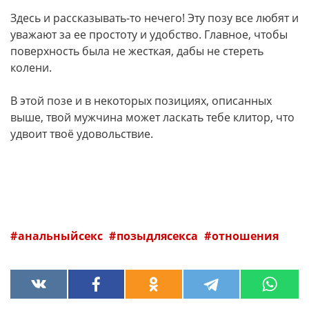
Здесь и рассказывать-то нечего! Эту позу все любят и
уважают за ее простоту и удобство. Главное, чтобы
поверхность была не жесткая, дабы не стереть
колени.
В этой позе и в некоторых позициях, описанных
выше, твой мужчина может ласкать тебе клитор, что
удвоит твоё удовольствие.
анальныйсекс
позыдлясекса
отношения