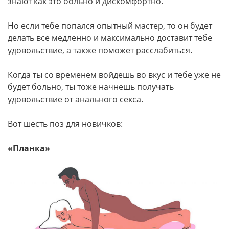
знают как это больно и дискомфортно.
Но если тебе попался опытный мастер, то он будет
делать все медленно и максимально доставит тебе
удовольствие, а также поможет расслабиться.
Когда ты со временем войдешь во вкус и тебе уже не
будет больно, ты тоже начнешь получать
удовольствие от анального секса.
Вот шесть поз для новичков:
«Планка»