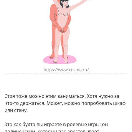
https://www.cosmo.ru/
Стоя тоже можно этим заниматься. Хотя нужно за
что-то держаться. Может, можно попробовать шкаф
или стену.
Это как-будто вы играете в ролевые игры: он
полицейский, который вас арестовывает.