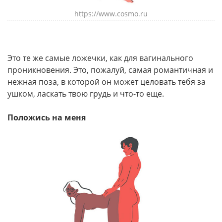
https://www.cosmo.ru
Это те же самые ложечки, как для вагинального
проникновения. Это, пожалуй, самая романтичная и
нежная поза, в которой он может целовать тебя за
ушком, ласкать твою грудь и что-то еще.
Положись на меня