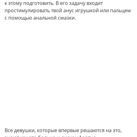
к этому подготовить. В его задачу входит
простимулировать твой анус игрушкой или пальцем
с помощью анальной смазки.
Все девушки, которые впервые решаются на это,