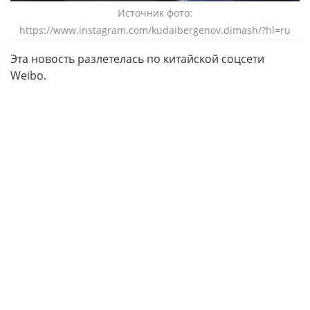
Источник фото:
https://www.instagram.com/kudaibergenov.dimash/?hl=ru
Эта новость разлетелась по китайской соцсети
Weibo.