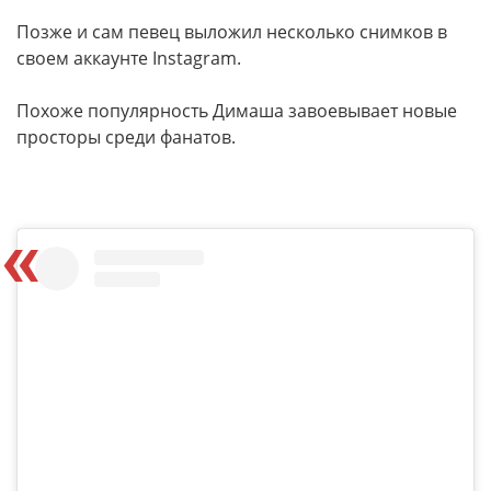
Позже и сам певец выложил несколько снимков в
своем аккаунте Instagram.
Похоже популярность Димаша завоевывает новые
просторы среди фанатов.