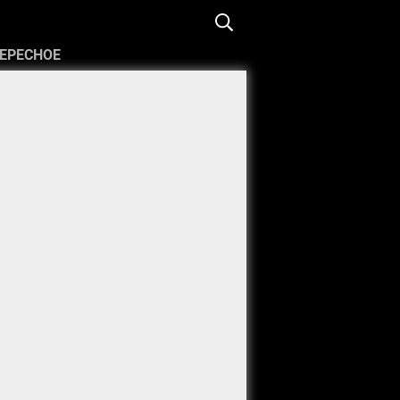
ЕРЕСНОЕ