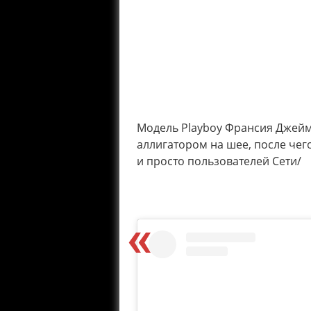
Модель Playboy Франсия Джейм
аллигатором на шее, после чег
и просто пользователей Сети/