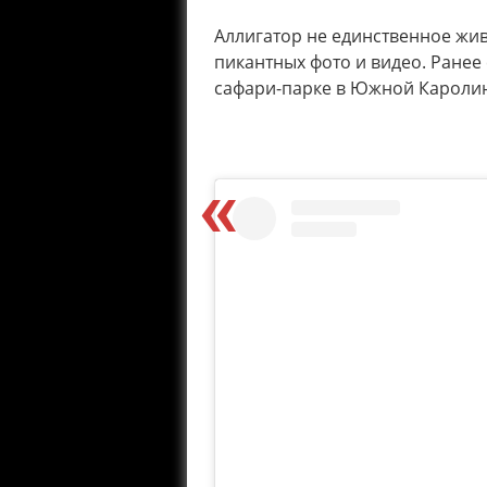
Аллигатор не единственное жив
пикантных фото и видео. Ранее 
сафари-парке в Южной Кароли