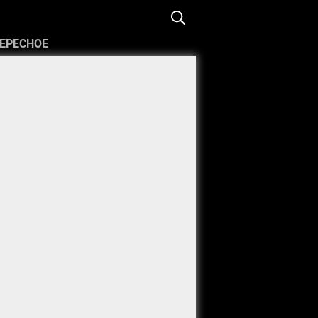
ЕРЕСНОЕ