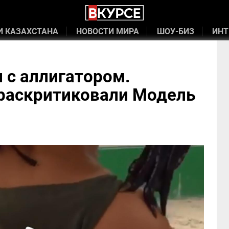
И КАЗАХСТАНА
НОВОСТИ МИРА
ШОУ-БИЗ
ИНТ
 с аллигатором.
раскритиковали Модель