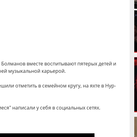
 Болманов вместе воспитывают пятерых детей и
оей музыкальной карьерой.
или отметить в семейном кругу, на яхте в Нур-
еся" написали у себя в социальных сетях.