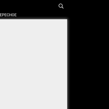
ЕРЕСНОЕ