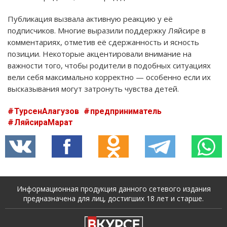
Публикация вызвала активную реакцию у её
подписчиков. Многие выразили поддержку Ляйсире в
комментариях, отметив её сдержанность и ясность
позиции. Некоторые акцентировали внимание на
важности того, чтобы родители в подобных ситуациях
вели себя максимально корректно — особенно если их
высказывания могут затронуть чувства детей.
ТурсенАлагузов
предприниматель
ЛяйсираМарат
Информационная продукция данного сетевого издания
предназначена для лиц, достигших 18 лет и старше.