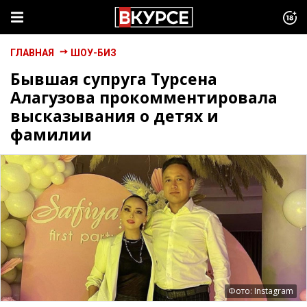
ГЛАВНАЯ
ШОУ-БИЗ
Бывшая супруга Турсена
Алагузова прокомментировала
высказывания о детях и
фамилии
Фото: Instagram