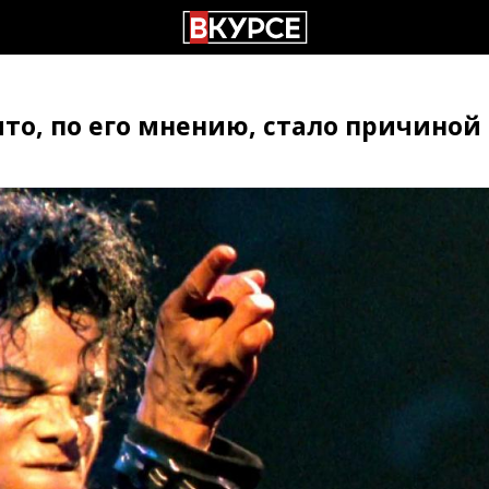
что, по его мнению, стало причино