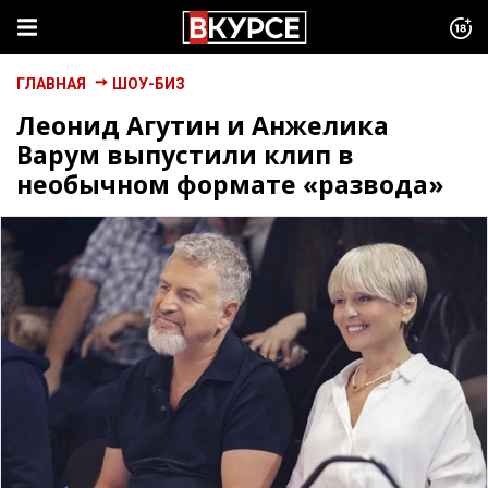
ГЛАВНАЯ
ШОУ-БИЗ
Леонид Агутин и Анжелика
Варум выпустили клип в
необычном формате «развода»