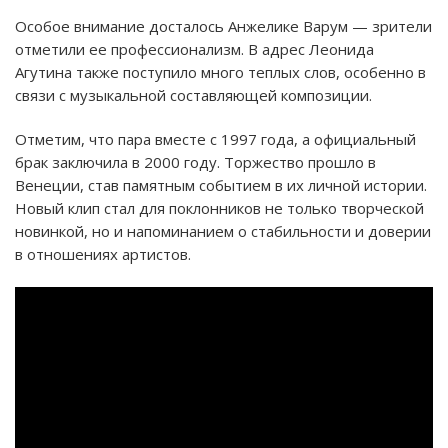
Особое внимание досталось Анжелике Варум — зрители
отметили ее профессионализм. В адрес Леонида
Агутина также поступило много теплых слов, особенно в
связи с музыкальной составляющей композиции.
Отметим, что пара вместе с 1997 года, а официальный
брак заключила в 2000 году. Торжество прошло в
Венеции, став памятным событием в их личной истории.
Новый клип стал для поклонников не только творческой
новинкой, но и напоминанием о стабильности и доверии
в отношениях артистов.