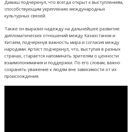
Димаш подчеркнул, что всегда открыт к выступлениям,
способствующим укреплению международных
культурных связей.
Также он выразил надежду на дальнейшее развитие
дипломатических отношений между Казахстаном и
Китаем, подчеркнув важность мира и согласия между
народами. Артист подчеркнул, что, выступая в разных
странах, старается напоминать зрителям о ценности
взаимопонимания и поддержки. По его словам, важно
сохранять уважение к людям вне зависимости от их
происхождения.