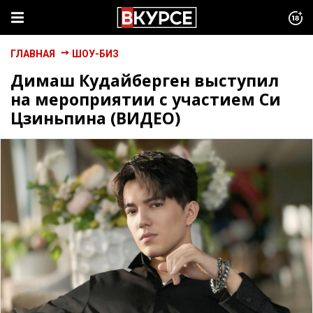
ГЛАВНАЯ
ШОУ-БИЗ
Димаш Кудайберген выступил
на мероприятии с участием Си
Цзиньпина (ВИДЕО)