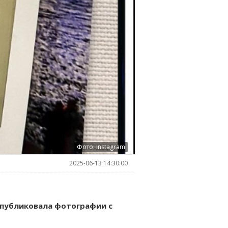
Фото: Instagram
2025-06-13 14:30:00
опубликовала фотографии с