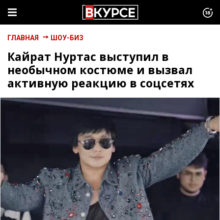
ГЛАВНАЯ
ШОУ-БИЗ
Кайрат Нуртас выступил в
необычном костюме и вызвал
активную реакцию в соцсетях