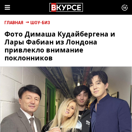
ГЛАВНАЯ
ШОУ-БИЗ
Фото Димаша Кудайбергена и
Лары Фабиан из Лондона
привлекло внимание
поклонников