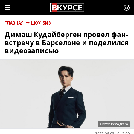
ГЛАВНАЯ
ШОУ-БИЗ
Димаш Кудайберген провел фан-
встречу в Барселоне и поделился
видеозаписью
Фото: Instagram
2025-06-03 10:15:00