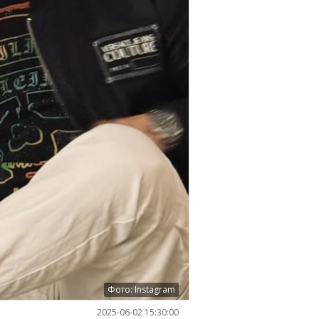
Фото: Instagram
2025-06-02 15:30:00