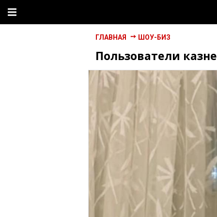
ГЛАВНАЯ
ШОУ-БИЗ
Пользователи казн