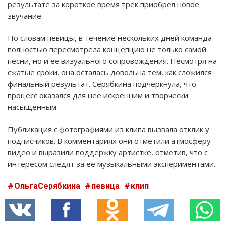
результате за короткое время трек приобрел новое
звучание.
По словам певицы, в течение нескольких дней команда
полностью пересмотрела концепцию не только самой
песни, но и ее визуального сопровождения. Несмотря на
сжатые сроки, она осталась довольна тем, как сложился
финальный результат. Серябкина подчеркнула, что
процесс оказался для нее искренним и творчески
насыщенным.
Публикация с фотографиями из клипа вызвала отклик у
подписчиков. В комментариях они отметили атмосферу
видео и выразили поддержку артистке, отметив, что с
интересом следят за ее музыкальными экспериментами.
ОльгаСерябкина
певица
клип