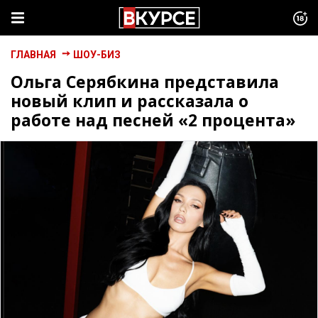
ГЛАВНАЯ
ШОУ-БИЗ
Ольга Серябкина представила
новый клип и рассказала о
работе над песней «2 процента»