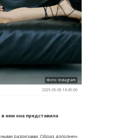
Фото: Instagram
2025-05-05 16:45:00
 в нем она представила
атными разрезами. Образ дополнен