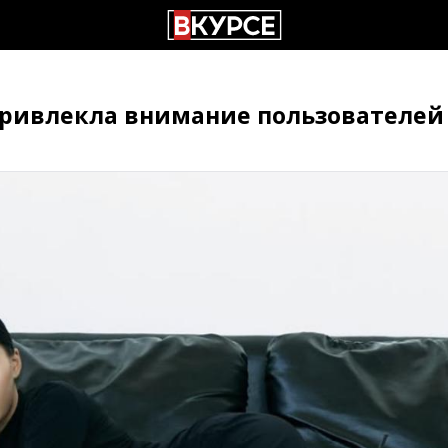
привлекла внимание пользователей