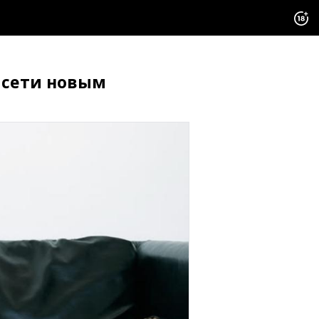
 сети новым