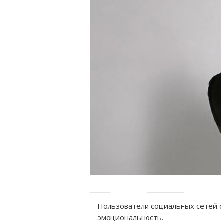
Пользователи социальных сетей о
эмоциональность.