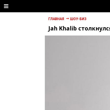
ГЛАВНАЯ
ШОУ-БИЗ
Jah Khalib столкнул