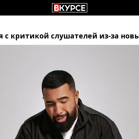
ся с критикой слушателей из-за нов