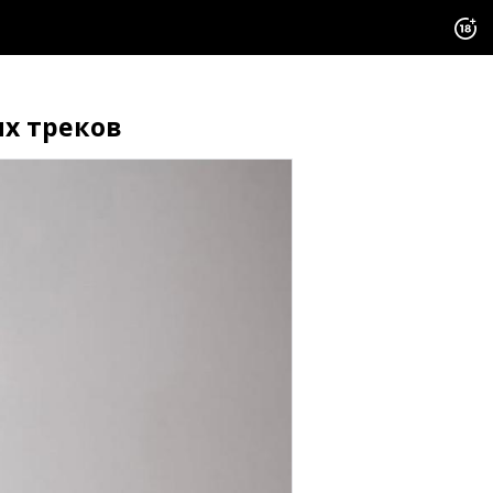
ых треков