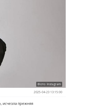
Фото: Instagram
2025-04-23 13:15:00
, исчезла прежняя