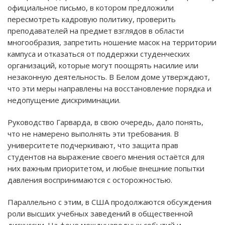
официальное письмо, в котором предложили
пересмотреть кадровую политику, проверить
преподавателей на предмет взглядов в области
многообразия, запретить ношение масок на территории
кампуса и отказаться от поддержки студенческих
организаций, которые могут поощрять насилие или
незаконную деятельность. В Белом доме утверждают,
что эти меры направлены на восстановление порядка и
недопущение дискриминации.
Руководство Гарварда, в свою очередь, дало понять,
что не намерено выполнять эти требования. В
университете подчеркивают, что защита прав
студентов на выражение своего мнения остаётся для
них важным приоритетом, и любые внешние попытки
давления воспринимаются с осторожностью.
Параллельно с этим, в США продолжаются обсуждения
роли высших учебных заведений в общественной