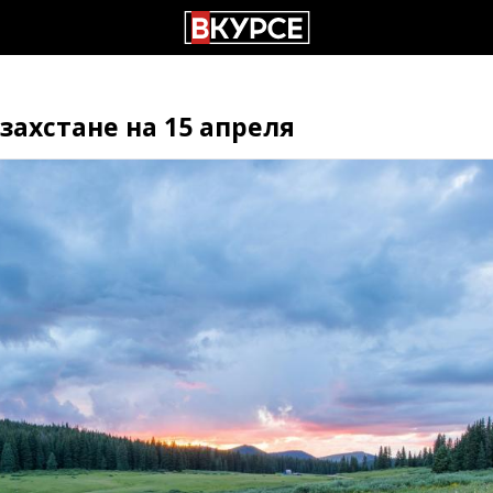
захстане на 15 апреля