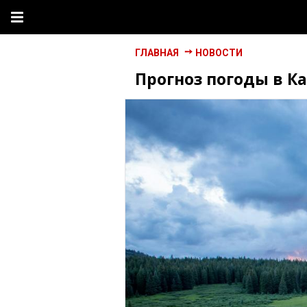
ГЛАВНАЯ
НОВОСТИ
Прогноз погоды в Ка