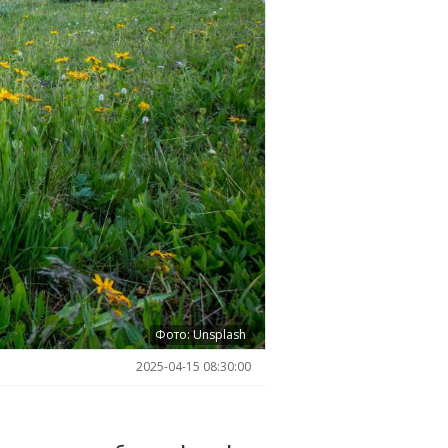
Фото: Unsplash
2025-04-15 08:30:00