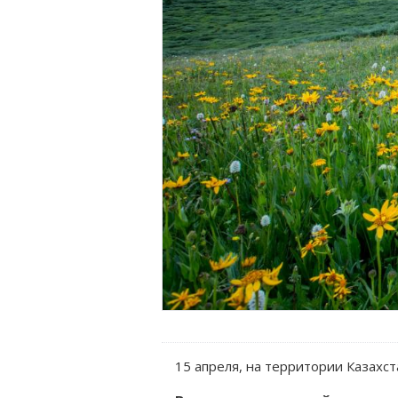
15 апреля, на территории Казахс