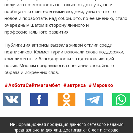
получила возможность не только отдохнуть, но и
пообщаться с интересными людьми, узнать что-то
новое и поработать над собой. Это, по её мнению, стало
очередным шагом в сторону личного и
профессионального развития.
Публикация актрисы вызвала живой отклик среди
подписчиков. Комментарии включали слова поддержки,
комплименты и благодарности за вдохновляющий
посыл. Многим понравилось сочетание спокойного
образа и искренних слов.
АкботаСейтмагамбет
актриса
Марокко
Информационная продукция данного сетевого издания
предназначена для лиц, достигших 18 лет и старше.