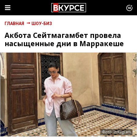
ГЛАВНАЯ
ШОУ-БИЗ
Акбота Сейтмагамбет провела
насыщенные дни в Марракеше
Фото: Instagram