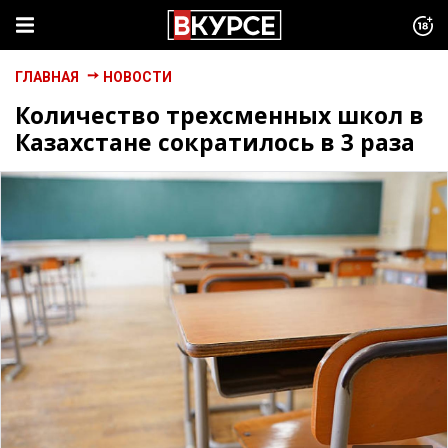
ГЛАВНАЯ
НОВОСТИ
Количество трехсменных школ в
Казахстане сократилось в 3 раза