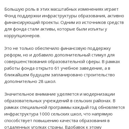
Большую роль в этих масштабных изменениях играет
Фонд поддержки инфраструктуры образования, активно
финансирующий проекты. Одним из источников средств
для фонда стали активы, которые были изъяты у
коррупционеров.
Это не только обеспечило финансовую поддержку
реформ, но и добавило дополнительный стимул для
совершенствования образовательной сферы. В рамках
работы фонда открыто 61 учебное заведение, а в
ближайшем будущем запланировано строительство
дополнительно 28 школ.
Значительное внимание уделяется и модернизации
образовательных учреждений в сельских районах. В
рамках специальной программы каждый год обновляется
инфраструктура 1000 сельских школ, что напрямую
способствует повышению качества образования в
отдаленных уголках страны. Вдобавок к этому