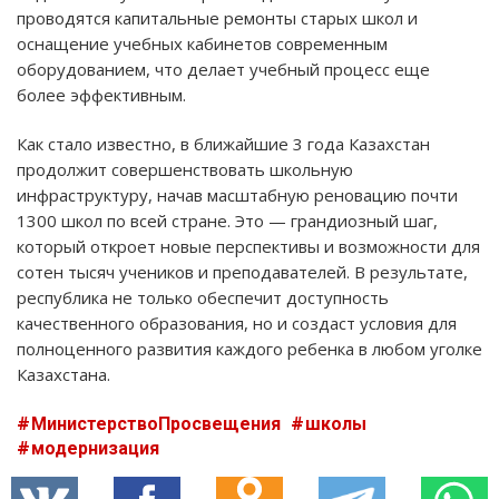
проводятся капитальные ремонты старых школ и
оснащение учебных кабинетов современным
оборудованием, что делает учебный процесс еще
более эффективным.
Как стало известно, в ближайшие 3 года Казахстан
продолжит совершенствовать школьную
инфраструктуру, начав масштабную реновацию почти
1300 школ по всей стране. Это — грандиозный шаг,
который откроет новые перспективы и возможности для
сотен тысяч учеников и преподавателей. В результате,
республика не только обеспечит доступность
качественного образования, но и создаст условия для
полноценного развития каждого ребенка в любом уголке
Казахстана.
МинистерствоПросвещения
школы
модернизация