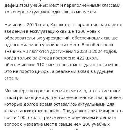
дефицитом учебных мест и переполненными классами,
то теперь ситуация кардинально меняется.
Начиная с 2019 года, Казахстан с гордостью заявляет о
введении в эксплуатацию свыше 1200 новых
образовательных учреждений, обеспечивших свыше
одного миллиона ученических мест. В особенности
значимыми являются достижения 2023 и 2024 годов,
когда только за 2 года построено 422 школы,
обеспечившие 510 тысяч новых мест для школьников.
Это не просто цифры, а реальный вклад в будущее
страны.
Министерство просвещения отметило, что такие шаги
стали решающими для устранения множества проблем,
которые долгое время оставались актуальными для
казахстанских школьников. Так, удалось ликвидировать
почти 100 школ с трехсменным обучением и решить
вопрос о нехватке мест в свыше чем 200 учебных