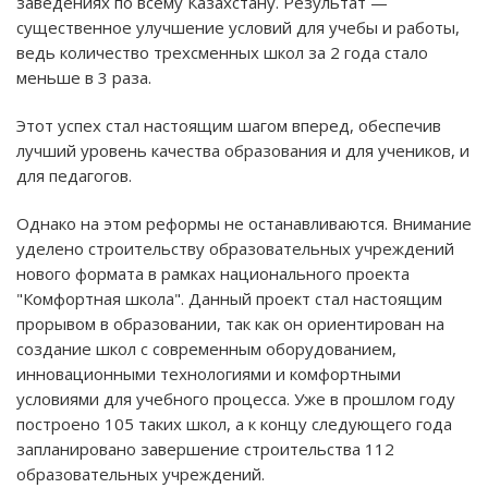
заведениях по всему Казахстану. Результат —
существенное улучшение условий для учебы и работы,
ведь количество трехсменных школ за 2 года стало
меньше в 3 раза.
Этот успех стал настоящим шагом вперед, обеспечив
лучший уровень качества образования и для учеников, и
для педагогов.
Однако на этом реформы не останавливаются. Внимание
уделено строительству образовательных учреждений
нового формата в рамках национального проекта
"Комфортная школа". Данный проект стал настоящим
прорывом в образовании, так как он ориентирован на
создание школ с современным оборудованием,
инновационными технологиями и комфортными
условиями для учебного процесса. Уже в прошлом году
построено 105 таких школ, а к концу следующего года
запланировано завершение строительства 112
образовательных учреждений.