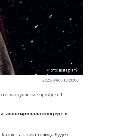
Фото: Instagram
2025-04-08 13:20:00
что выступление пройдет 1
а, анонсировала концерт в
. Казахстанская столица будет