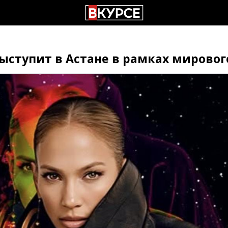
ступит в Астане в рамках мировог