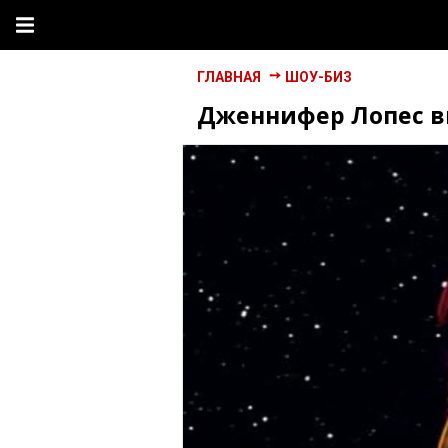
ГЛАВНАЯ
ШОУ-БИЗ
Дженнифер Лопес вы