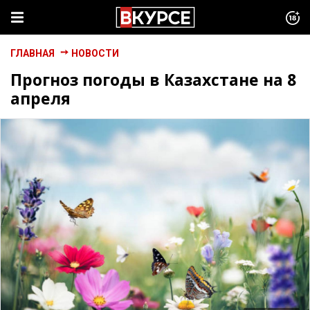
ГЛАВНАЯ
НОВОСТИ
Прогноз погоды в Казахстане на 8
апреля