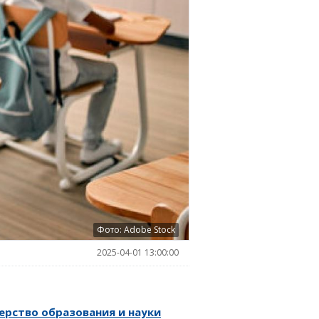
Фото: Adobe Stock
2025-04-01 13:00:00
ерство образования и науки