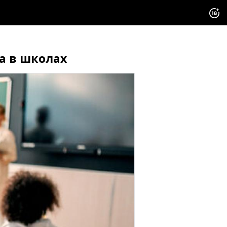
да в школах