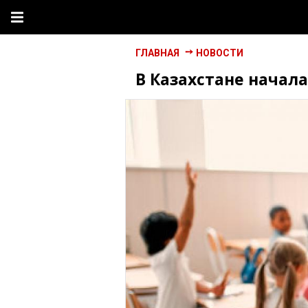
ГЛАВНАЯ
НОВОСТИ
В Казахстане начала