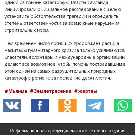
одной из причин катастрофы. Власти Таиланда
инициировали официальное расследование с целью
установить обстоятельства трагедии и определить
степень ответственности за возможные нарушения
строительных норм.
Тем временем число погибших продолжает расти, а
масштабы гуманитарного кризиса только усиливаются.
Спасатели, волонтеры и международные организации
делают все возможное, чтобы помочь пострадавшим в
этой одной из самых разрушительных природных
катастроф в регионе за последние десятилетия.
Мьянма
Землетрясение
жертвы
Информационная продукция данного сетевого издания