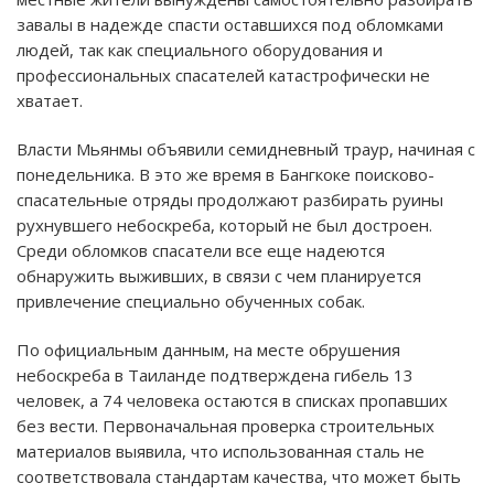
завалы в надежде спасти оставшихся под обломками
людей, так как специального оборудования и
профессиональных спасателей катастрофически не
хватает.
Власти Мьянмы объявили семидневный траур, начиная с
понедельника. В это же время в Бангкоке поисково-
спасательные отряды продолжают разбирать руины
рухнувшего небоскреба, который не был достроен.
Среди обломков спасатели все еще надеются
обнаружить выживших, в связи с чем планируется
привлечение специально обученных собак.
По официальным данным, на месте обрушения
небоскреба в Таиланде подтверждена гибель 13
человек, а 74 человека остаются в списках пропавших
без вести. Первоначальная проверка строительных
материалов выявила, что использованная сталь не
соответствовала стандартам качества, что может быть