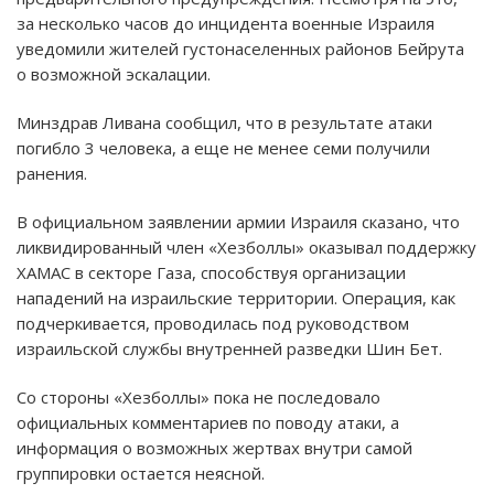
за несколько часов до инцидента военные Израиля
уведомили жителей густонаселенных районов Бейрута
о возможной эскалации.
Минздрав Ливана сообщил, что в результате атаки
погибло 3 человека, а еще не менее семи получили
ранения.
В официальном заявлении армии Израиля сказано, что
ликвидированный член «Хезболлы» оказывал поддержку
ХАМАС в секторе Газа, способствуя организации
нападений на израильские территории. Операция, как
подчеркивается, проводилась под руководством
израильской службы внутренней разведки Шин Бет.
Со стороны «Хезболлы» пока не последовало
официальных комментариев по поводу атаки, а
информация о возможных жертвах внутри самой
группировки остается неясной.