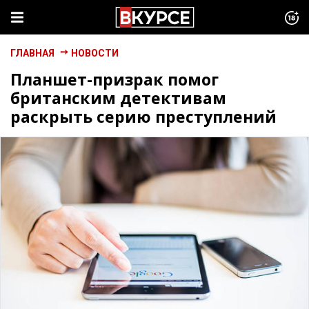
ГЛАВНАЯ
НОВОСТИ
Планшет-призрак помог
британским детективам
раскрыть серию преступлений