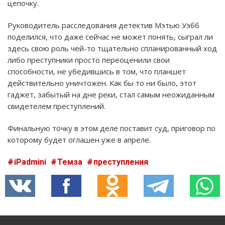
цепочку.
Руководитель расследования детектив Мэтью Уэбб
поделился, что даже сейчас не может понять, сыграл ли
здесь свою роль чей-то тщательно спланированный ход
либо преступники просто переоценили свои
способности, не убедившись в том, что планшет
действительно уничтожен. Как бы то ни было, этот
гаджет, забытый на дне реки, стал самым неожиданным
свидетелем преступлений.
Финальную точку в этом деле поставит суд, приговор по
которому будет оглашен уже в апреле.
iPadmini
Темза
преступления