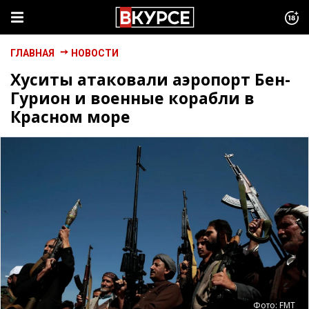
ГЛАВНАЯ
НОВОСТИ
Хуситы атаковали аэропорт Бен-
Гурион и военные корабли в
Красном море
Фото: FMT